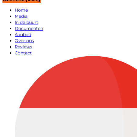
Home
Media
In de buurt
Documenten
Aanbod
Over ons
Reviews
Contact