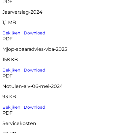
PDF
Jaarverslag-2024
1,1 MB
Bekijken
|
Download
PDF
Mjop-spaaradvies-vba-2025
158 KB
Bekijken
|
Download
PDF
Notulen-alv-06-mei-2024
93 KB
Bekijken
|
Download
PDF
Servicekosten