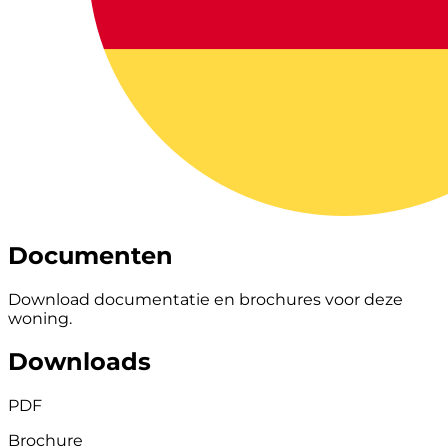
Documenten
Download documentatie en brochures voor deze
woning.
Downloads
PDF
Brochure