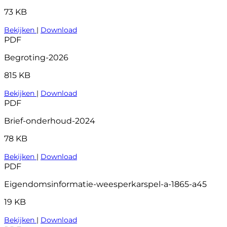
73 KB
Bekijken
|
Download
PDF
Begroting-2026
815 KB
Bekijken
|
Download
PDF
Brief-onderhoud-2024
78 KB
Bekijken
|
Download
PDF
Eigendomsinformatie-weesperkarspel-a-1865-a45
19 KB
Bekijken
|
Download