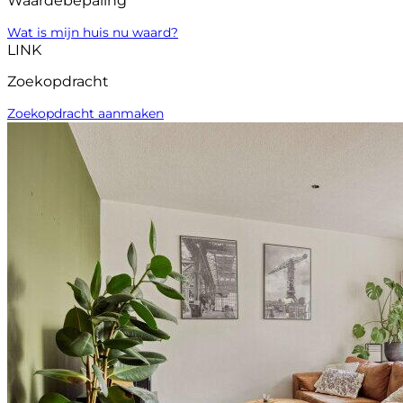
Waardebepaling
Wat is mijn huis nu waard?
LINK
Zoekopdracht
Zoekopdracht aanmaken