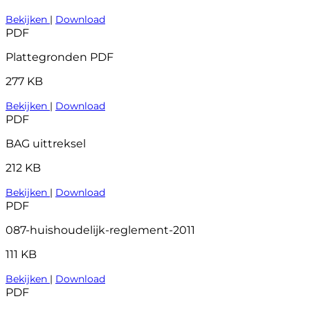
Bekijken
|
Download
PDF
Plattegronden PDF
277 KB
Bekijken
|
Download
PDF
BAG uittreksel
212 KB
Bekijken
|
Download
PDF
087-huishoudelijk-reglement-2011
111 KB
Bekijken
|
Download
PDF