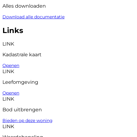
Alles downloaden
Download alle documentatie
Links
LINK
Kadastrale kaart
Openen
LINK
Leefomgeving
Openen
LINK
Bod uitbrengen
Bieden op deze woning
LINK