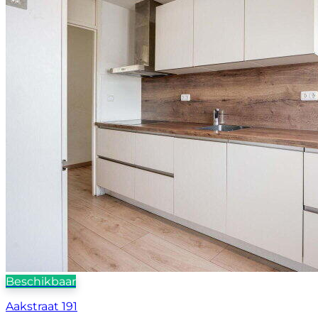
Beschikbaar
Aakstraat 191