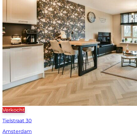
Verkocht
Tielstraat 30
Amsterdam