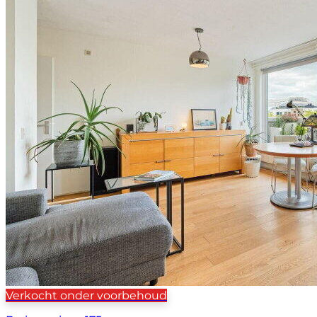
Verkocht onder voorbehoud