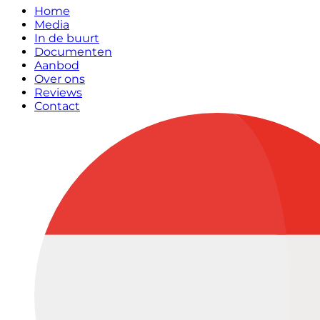
Home
Media
In de buurt
Documenten
Aanbod
Over ons
Reviews
Contact