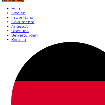
Wertschätzung
Heim
Medien
In der Nähe
Dokumente
Angebot
Über uns
Bewertungen
Kontakt