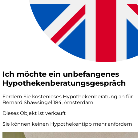
Ich möchte ein unbefangenes
Hypothekenberatungsgespräch
Fordern Sie kostenloses Hypothekenberatung an für
Bernard Shawsingel 184, Amsterdam
Dieses Objekt ist verkauft
Sie können keinen Hypothekentipp mehr anfordern