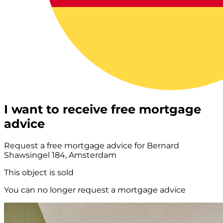
I want to receive free mortgage
advice
Request a free mortgage advice for Bernard
Shawsingel 184, Amsterdam
This object is sold
You can no longer request a mortgage advice