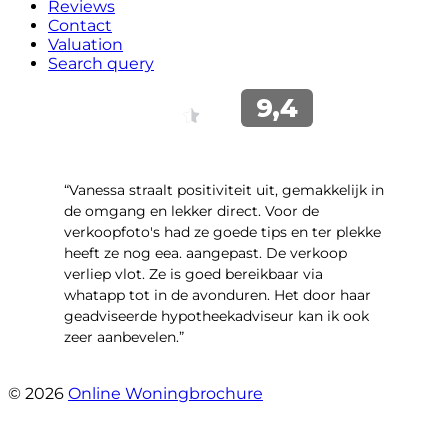
Reviews
Contact
Valuation
Search query
“Vanessa straalt positiviteit uit, gemakkelijk in
de omgang en lekker direct. Voor de
verkoopfoto's had ze goede tips en ter plekke
heeft ze nog eea. aangepast. De verkoop
verliep vlot. Ze is goed bereikbaar via
whatapp tot in de avonduren. Het door haar
geadviseerde hypotheekadviseur kan ik ook
zeer aanbevelen.”
- Jan K.
© 2026
Online Woningbrochure