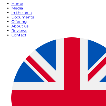
Home
Media
In the area
Documents
Offering
About us
Reviews
Contact